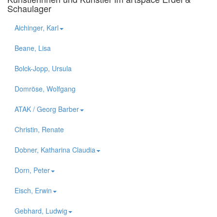
Schaulager
Aichinger, Karl
Beane, Lisa
Bolck-Jopp, Ursula
Domröse, Wolfgang
ATAK / Georg Barber
Christin, Renate
Dobner, Katharina Claudia
Dorn, Peter
Eisch, Erwin
Gebhard, Ludwig