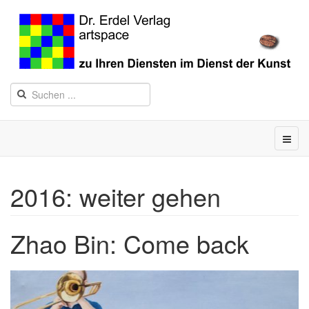
2016: weiter gehen
Zhao Bin: Come back