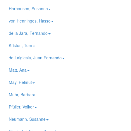
Harhausen, Susanna
von Henninges, Hasso
de la Jara, Fernando
Kristen, Tom
de Laiglesia, Juan Fernando
Matt, Ana
May, Helmut
Muhr, Barbara
Pfüller, Volker
Neumann, Susanne