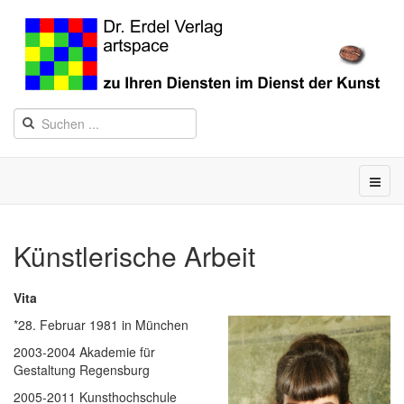
Künstlerische Arbeit
Vita
*28. Februar 1981 in München
2003-2004 Akademie für
Gestaltung Regensburg
2005-2011 Kunsthochschule