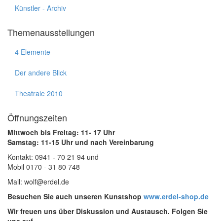
Künstler - Archiv
Themenausstellungen
4 Elemente
Der andere Blick
Theatrale 2010
Öffnungszeiten
Mittwoch bis Freitag: 11- 17 Uhr
Samstag: 11-15 Uhr und nach Vereinbarung
Kontakt: 0941 - 70 21 94 und
Mobil 0170 - 31 80 748
Mail: wolf@erdel.de
Besuchen Sie auch unseren Kunstshop
www.erdel-shop.de
Wir freuen uns über Diskussion und Austausch. Folgen Sie
uns auf