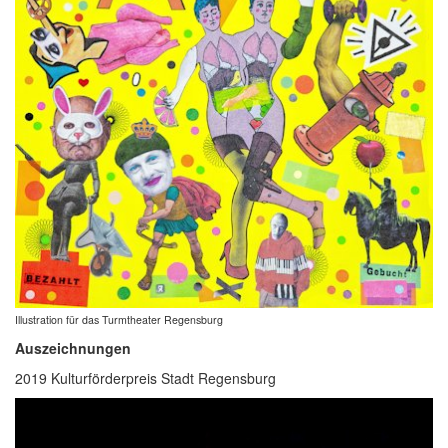
Illustration für das Turmtheater Regensburg
Auszeichnungen
2019 Kulturförderpreis Stadt Regensburg