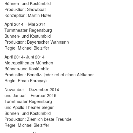
Bühnen- und Kostümbild
Produktion: Showboat
Konzeption: Martin Hofer
April 2014 – Mai 2014
Turmtheater Regensburg
Bühnen- und Kostümbild
Produktion: Bayerischer Wahnsinn
Regie: Michael Bleiziffer
April 2014- Juni 2014
Metropoltheater München
Bühnen-und Kostümbild
Produktion: Benefiz- jeder rettet einen Afrikaner
Regie: Ercan Karaçaylı
November – Dezember 2014
und Januar – Februar 2015
Turmtheater Regensburg
und Apollo Theater Siegen
Bühnen- und Kostümbild
Produktion: Ziemlich beste Freunde
Regie: Michael Bleiziffer