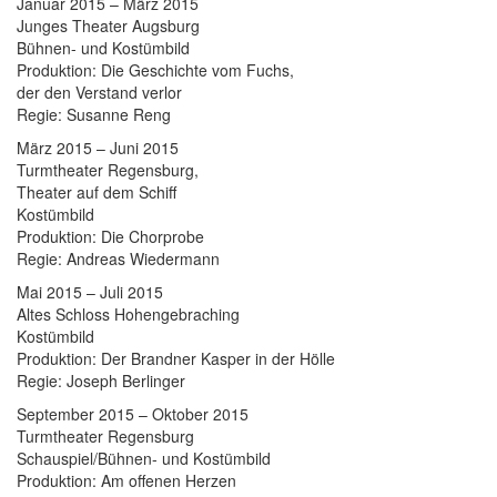
Januar 2015 – März 2015
Junges Theater Augsburg
Bühnen- und Kostümbild
Produktion: Die Geschichte vom Fuchs,
der den Verstand verlor
Regie: Susanne Reng
März 2015 – Juni 2015
Turmtheater Regensburg,
Theater auf dem Schiff
Kostümbild
Produktion: Die Chorprobe
Regie: Andreas Wiedermann
Mai 2015 – Juli 2015
Altes Schloss Hohengebraching
Kostümbild
Produktion: Der Brandner Kasper in der Hölle
Regie: Joseph Berlinger
September 2015 – Oktober 2015
Turmtheater Regensburg
Schauspiel/Bühnen- und Kostümbild
Produktion: Am offenen Herzen