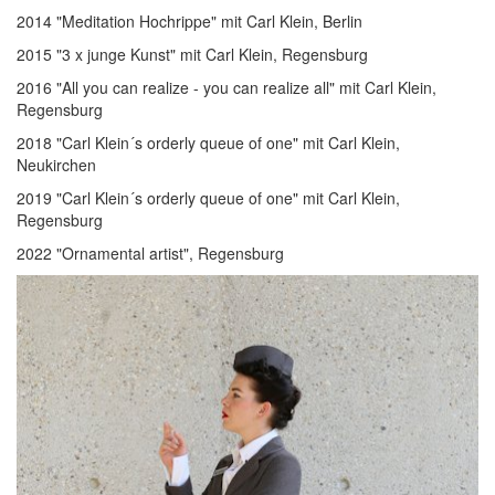
2014 "Meditation Hochrippe" mit Carl Klein, Berlin
2015 "3 x junge Kunst" mit Carl Klein, Regensburg
2016 "All you can realize - you can realize all" mit Carl Klein,
Regensburg
2018 "Carl Klein´s orderly queue of one" mit Carl Klein,
Neukirchen
2019 "Carl Klein´s orderly queue of one" mit Carl Klein,
Regensburg
2022 "Ornamental artist", Regensburg