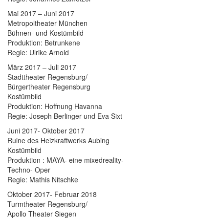
Mai 2017 – Juni 2017
Metropoltheater München
Bühnen- und Kostümbild
Produktion: Betrunkene
Regie: Ulrike Arnold
März 2017 – Juli 2017
Stadttheater Regensburg/
Bürgertheater Regensburg
Kostümbild
Produktion: Hoffnung Havanna
Regie: Joseph Berlinger und Eva Sixt
Juni 2017- Oktober 2017
Ruine des Heizkraftwerks Aubing
Kostümbild
Produktion : MAYA- eine mixedreality-
Techno- Oper
Regie: Mathis Nitschke
Oktober 2017- Februar 2018
Turmtheater Regensburg/
Apollo Theater Siegen