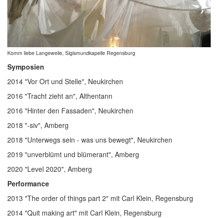
Komm liebe Langeweile, Sigismundkapelle Regensburg
Symposien
2014 "Vor Ort und Stelle", Neukirchen
2016 "Tracht zieht an", Althentann
2016 "Hinter den Fassaden", Neukirchen
2018 "-siv", Amberg
2018 "Unterwegs sein - was uns bewegt", Neukirchen
2019 "unverblümt und blümerant", Amberg
2020 "Level 2020", Amberg
Performance
2013 "The order of things part 2" mit Carl Klein, Regensburg
2014 "Quit making art" mit Carl Klein, Regensburg