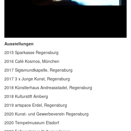
Ausstellungen
2015 Sparkasse Regensburg
2016 Café Kosmos, München
2017 Sigismundkapelle, Regensburg
2017 3 x Junge Kunst, Regensburg
2018 Künstlerhaus Andreasstadel, Regensburg
2018 Kulturstift Amberg
2019 artspace Erdel, Regensburg
2020 Kunst- und Gewerbeverein Regensburg
2020 Tempelmuseum Etsdorf