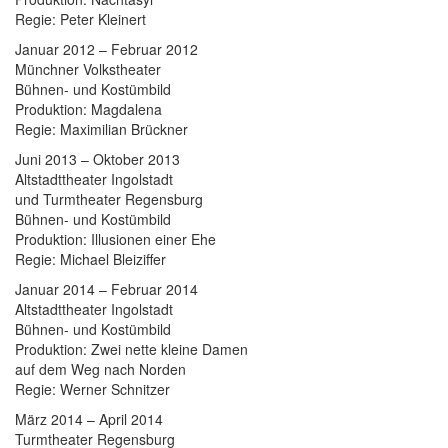
Regie: Peter Kleinert
Januar 2012 – Februar 2012
Münchner Volkstheater
Bühnen- und Kostümbild
Produktion: Magdalena
Regie: Maximilian Brückner
Juni 2013 – Oktober 2013
Altstadttheater Ingolstadt
und Turmtheater Regensburg
Bühnen- und Kostümbild
Produktion: Illusionen einer Ehe
Regie: Michael Bleiziffer
Januar 2014 – Februar 2014
Altstadttheater Ingolstadt
Bühnen- und Kostümbild
Produktion: Zwei nette kleine Damen
auf dem Weg nach Norden
Regie: Werner Schnitzer
März 2014 – April 2014
Turmtheater Regensburg