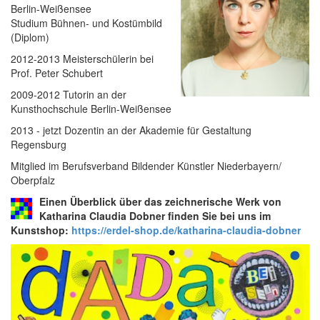
Berlin-Weißensee
Studium Bühnen- und Kostümbild
(Diplom)
2012-2013 Meisterschülerin bei
Prof. Peter Schubert
2009-2012 Tutorin an der
Kunsthochschule Berlin-Weißensee
2013 - jetzt Dozentin an der Akademie für Gestaltung
Regensburg
Mitglied im Berufsverband Bildender Künstler Niederbayern/
Oberpfalz
Einen Überblick über das zeichnerische Werk von
Katharina Claudia Dobner finden Sie bei uns im
Kunstshop:
https://erdel-shop.de/katharina-claudia-dobner