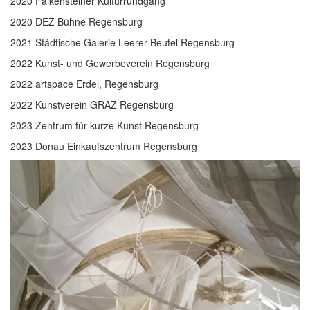
2020 Falkensteiner Kulturrundgang
2020 DEZ Bühne Regensburg
2021 Städtische Galerie Leerer Beutel Regensburg
2022 Kunst- und Gewerbeverein Regensburg
2022 artspace Erdel, Regensburg
2022 Kunstverein GRAZ Regensburg
2023 Zentrum für kurze Kunst Regensburg
2023 Donau Einkaufszentrum Regensburg