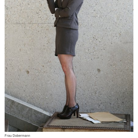
Frau Dobermann