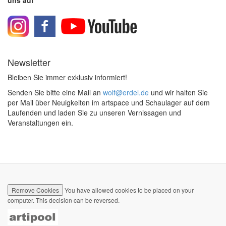
Newsletter
Bleiben Sie immer exklusiv informiert!
Senden Sie bitte eine Mail an
wolf@erdel.de
und wir halten Sie
per Mail über Neuigkeiten im artspace und Schaulager auf dem
Laufenden und laden Sie zu unseren Vernissagen und
Veranstaltungen ein.
Remove Cookies
You have allowed cookies to be placed on your
computer. This decision can be reversed.