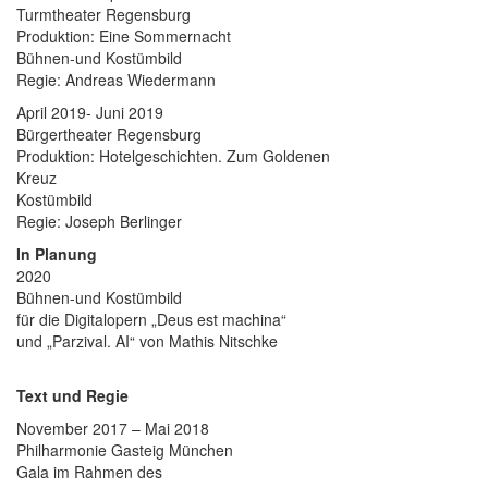
Turmtheater Regensburg
Produktion: Eine Sommernacht
Bühnen-und Kostümbild
Regie: Andreas Wiedermann
April 2019- Juni 2019
Bürgertheater Regensburg
Produktion: Hotelgeschichten. Zum Goldenen
Kreuz
Kostümbild
Regie: Joseph Berlinger
In Planung
2020
Bühnen-und Kostümbild
für die Digitalopern „Deus est machina“
und „Parzival. AI“ von Mathis Nitschke
Text und Regie
November 2017 – Mai 2018
Philharmonie Gasteig München
Gala im Rahmen des