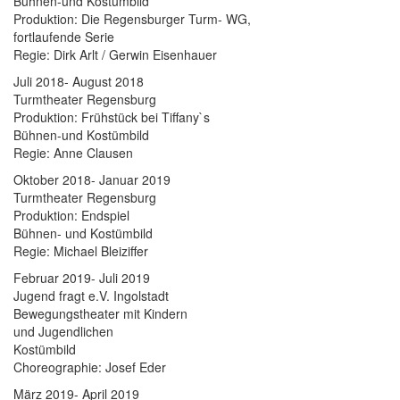
Bühnen-und Kostümbild
Produktion: Die Regensburger Turm- WG,
fortlaufende Serie
Regie: Dirk Arlt / Gerwin Eisenhauer
Juli 2018- August 2018
Turmtheater Regensburg
Produktion: Frühstück bei Tiffany`s
Bühnen-und Kostümbild
Regie: Anne Clausen
Oktober 2018- Januar 2019
Turmtheater Regensburg
Produktion: Endspiel
Bühnen- und Kostümbild
Regie: Michael Bleiziffer
Februar 2019- Juli 2019
Jugend fragt e.V. Ingolstadt
Bewegungstheater mit Kindern
und Jugendlichen
Kostümbild
Choreographie: Josef Eder
März 2019- April 2019