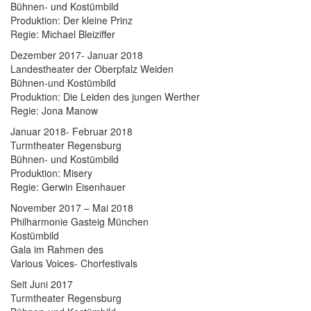
Bühnen- und Kostümbild
Produktion: Der kleine Prinz
Regie: Michael Bleiziffer
Dezember 2017- Januar 2018
Landestheater der Oberpfalz Weiden
Bühnen-und Kostümbild
Produktion: Die Leiden des jungen Werther
Regie: Jona Manow
Januar 2018- Februar 2018
Turmtheater Regensburg
Bühnen- und Kostümbild
Produktion: Misery
Regie: Gerwin Eisenhauer
November 2017 – Mai 2018
Philharmonie Gasteig München
Kostümbild
Gala im Rahmen des
Various Voices- Chorfestivals
Seit Juni 2017
Turmtheater Regensburg