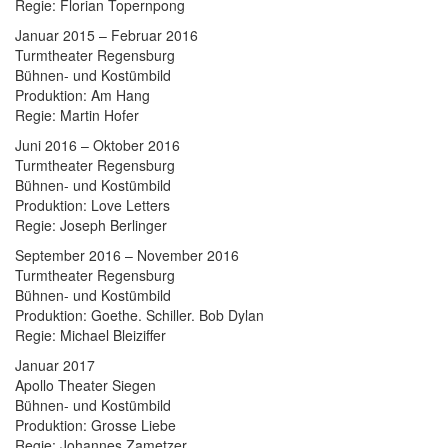
Regie: Florian Topernpong
Januar 2015 – Februar 2016
Turmtheater Regensburg
Bühnen- und Kostümbild
Produktion: Am Hang
Regie: Martin Hofer
Juni 2016 – Oktober 2016
Turmtheater Regensburg
Bühnen- und Kostümbild
Produktion: Love Letters
Regie: Joseph Berlinger
September 2016 – November 2016
Turmtheater Regensburg
Bühnen- und Kostümbild
Produktion: Goethe. Schiller. Bob Dylan
Regie: Michael Bleiziffer
Januar 2017
Apollo Theater Siegen
Bühnen- und Kostümbild
Produktion: Grosse Liebe
Regie: Johannes Zametzer