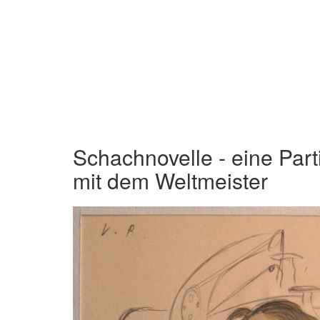
Schachnovelle - eine Part
mit dem Weltmeister