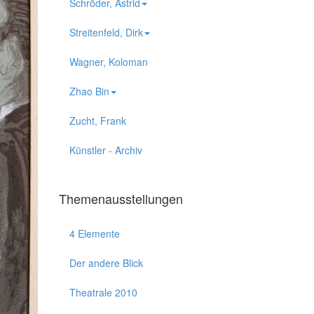
Schröder, Astrid
Streitenfeld, Dirk
Wagner, Koloman
Zhao Bin
Zucht, Frank
Künstler - Archiv
Themenausstellungen
4 Elemente
Der andere Blick
Theatrale 2010