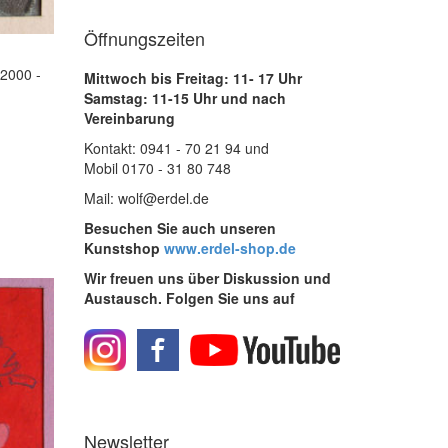
Öffnungszeiten
 2000 -
Mittwoch bis Freitag: 11- 17 Uhr
Samstag: 11-15 Uhr und nach
Vereinbarung
Kontakt: 0941 - 70 21 94 und
Mobil 0170 - 31 80 748
Mail: wolf@erdel.de
Besuchen Sie auch unseren
Kunstshop
www.erdel-shop.de
Wir freuen uns über Diskussion und
Austausch. Folgen Sie uns auf
Newsletter