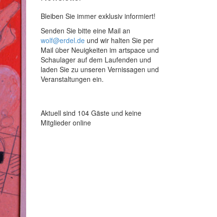
Bleiben Sie immer exklusiv informiert!
Senden Sie bitte eine Mail an
wolf@erdel.de
und wir halten Sie per
Mail über Neuigkeiten im artspace und
Schaulager auf dem Laufenden und
laden Sie zu unseren Vernissagen und
Veranstaltungen ein.
Aktuell sind 104 Gäste und keine
Mitglieder online