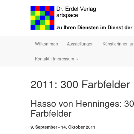
Willkommen
Ausstellungen
Künstlerinnen u
Kontakt | Impressum
2011: 300 Farbfelder
Hasso von Henninges: 3
Farbfelder
9. September - 14. Oktober 2011