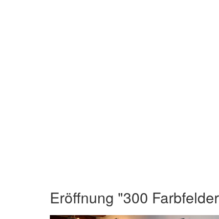
Eröffnung "300 Farbfelder