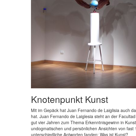
Knotenpunkt Kunst
Mit im Gepäck hat Juan Fernando de Laiglisia auch
hat. Juan Fernando de Laiglesia steht an der Facultad
gut vier Jahren zum Thema Erkenntnisgewinn in Kunst u
undogmatischen und persönlichen Ansichten von fast 10
unterschiedliche Antworten fanden: Was ist Kunst?