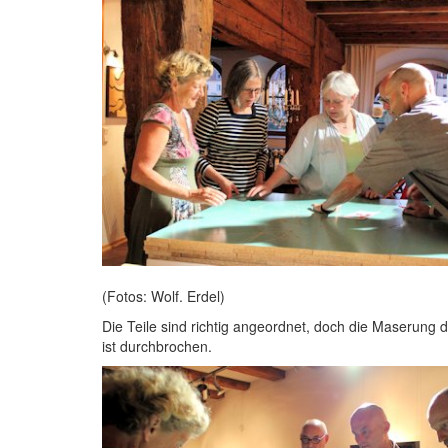
(Fotos: Wolf. Erdel)
Die Teile sind richtig angeordnet, doch die Maserung 
ist durchbrochen.