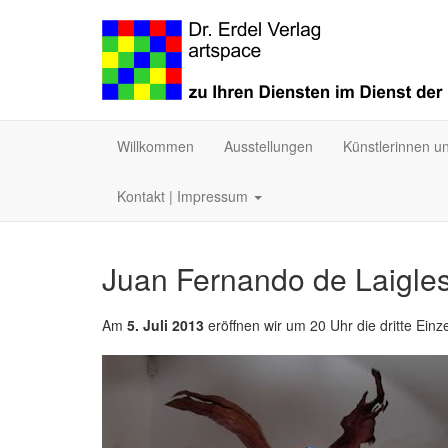
Willkommen
Ausstellungen
Künstlerinnen u
Kontakt | Impressum
Juan Fernando de Laigles
Am
5. Juli 2013
eröffnen wir um 20 Uhr die dritte Einz