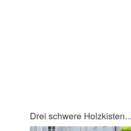
Drei schwere Holzkisten..