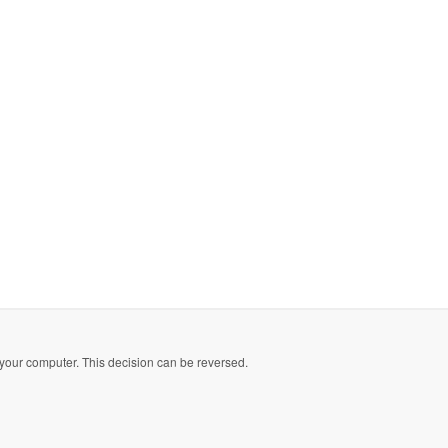
your computer. This decision can be reversed.