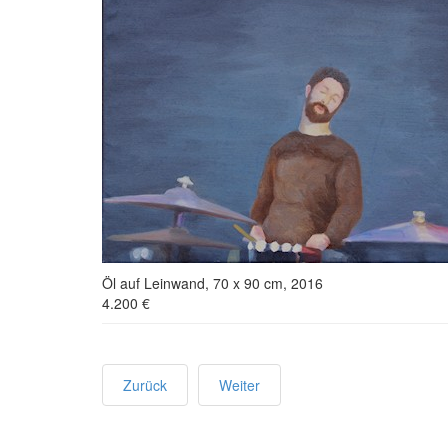
Öl auf Leinwand, 70 x 90 cm, 2016
4.200 €
Zurück
Weiter