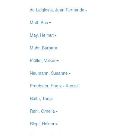
de Laiglesia, Juan Fernando
Matt, Ana
May, Helmut
Muhr, Barbara
Pfüller, Volker
Neumann, Susanne
Proebster, Franz - Kunzel
Raith, Tanja
Reni, Ornella
Riepl, Heiner