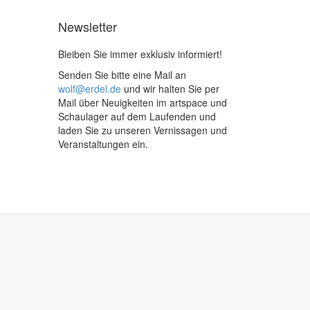
Newsletter
Bleiben Sie immer exklusiv informiert!
Senden Sie bitte eine Mail an
wolf@erdel.de
und wir halten Sie per
Mail über Neuigkeiten im artspace und
Schaulager auf dem Laufenden und
laden Sie zu unseren Vernissagen und
Veranstaltungen ein.