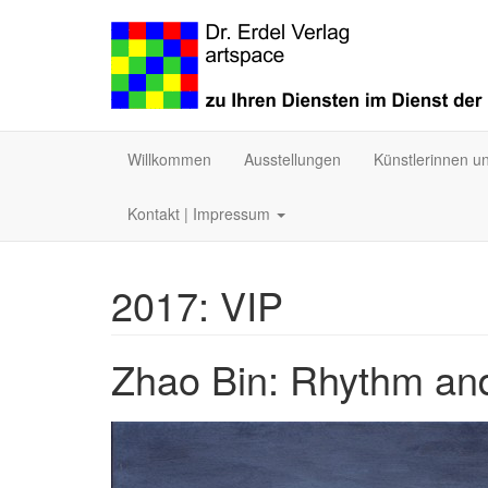
Willkommen
Ausstellungen
Künstlerinnen u
Kontakt | Impressum
2017: VIP
Zhao Bin: Rhythm an