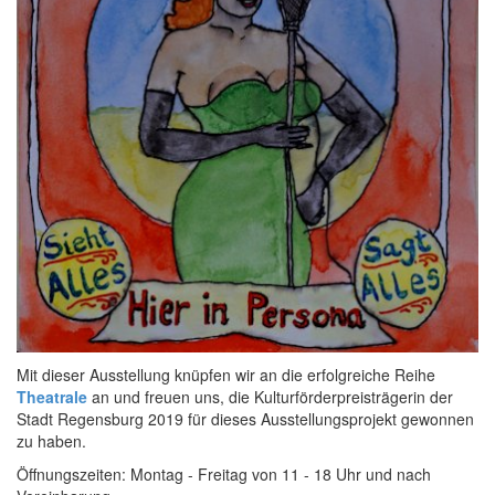
Mit dieser Ausstellung knüpfen wir an die erfolgreiche Reihe
Theatrale
an und freuen uns, die Kulturförderpreisträgerin der
Stadt Regensburg 2019 für dieses Ausstellungsprojekt gewonnen
zu haben.
Öffnungszeiten: Montag - Freitag von 11 - 18 Uhr und nach