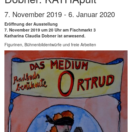
7. November 2019 - 6. Januar 2020
Eröffnung der Ausstellung
7. November 2019 um 20 Uhr am Fischmarkt 3
Katharina Claudia Dobner ist anwesend.
Figurinen, Bühnenbildentwürfe und freie Arbeiten