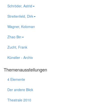
Schröder, Astrid
Streitenfeld, Dirk
Wagner, Koloman
Zhao Bin
Zucht, Frank
Künstler - Archiv
Themenausstellungen
4 Elemente
Der andere Blick
Theatrale 2010