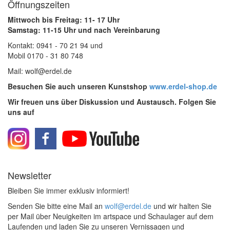
Öffnungszeiten
Mittwoch bis Freitag: 11- 17 Uhr
Samstag: 11-15 Uhr und nach Vereinbarung
Kontakt: 0941 - 70 21 94 und
Mobil 0170 - 31 80 748
Mail: wolf@erdel.de
Besuchen Sie auch unseren Kunstshop
www.erdel-shop.de
Wir freuen uns über Diskussion und Austausch. Folgen Sie
uns auf
Newsletter
Bleiben Sie immer exklusiv informiert!
Senden Sie bitte eine Mail an
wolf@erdel.de
und wir halten Sie
per Mail über Neuigkeiten im artspace und Schaulager auf dem
Laufenden und laden Sie zu unseren Vernissagen und