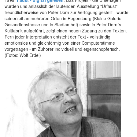
wurden uns anlässlich der laufenden Ausstellung "Urfaust"
freundlicherweise von Peter Dorn zur Verfügung gestellt - wurde
seinerzeit an mehreren Orten in Regensburg (Kleine Galerie,
Gesandtenstrasse und in Stadtamhof) sowie in Peter Dorn´s
Kultfabrik aufgeführt, zeigt einen neuen Zugang zu den Texten.
Fern jeder Interpretation entsteht der Text - vollständig
emotionslos und gleichförmig von einer Computerstimme
vorgetragen - im Zuhörer individuell und eigenschöpferisch.
(Fotos: Wolf Erdel)