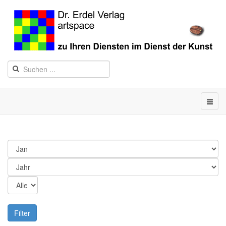
Filter