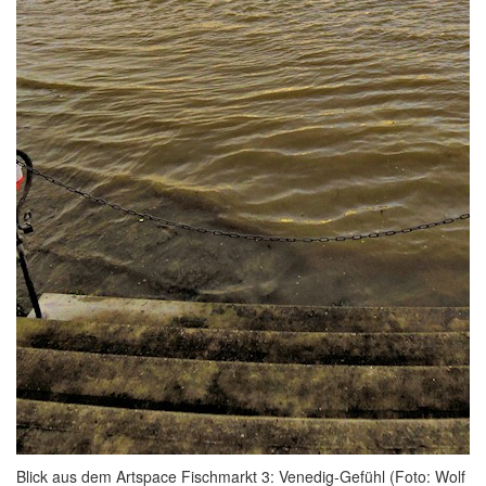
Blick aus dem Artspace Fischmarkt 3: Venedig-Gefühl (Foto: Wolf