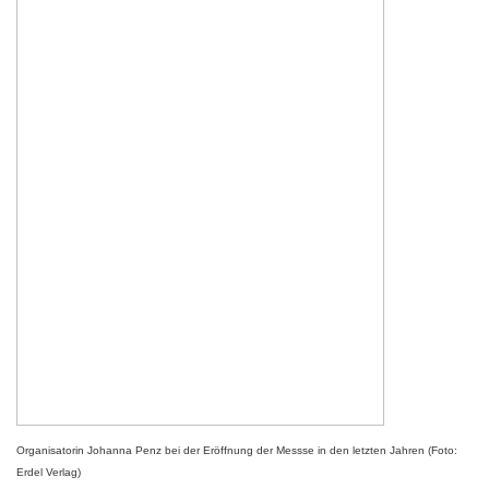
Organisatorin Johanna Penz bei der Eröffnung der Messse in den letzten Jahren (Foto:
Erdel Verlag)