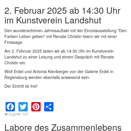
2. Februar 2025 ab 14:30 Uhr
im Kunstverein Landshut
Den wunderschönen Jahresauftakt mit der Einzelausstellung "Den
Farben Leben geben" mit Renate Christin feiern wir mit einer
Finissage.
Am 2. Februar 2025 laden wir ab 14:30 Uhr im Kunstverein
Landshut zu einer Lesung und einem Gespräch mit Renate
Christin ein.
Wolf Erdel und Antonia Kienberger von der Galerie Erdel in
Regensburg werden ebenfalls anwesend sein.
Der Eintritt ist frei!
Facebook
Twitter
Pinterest
Share
Zugriffe: 107
Labore des Zusammenlebens