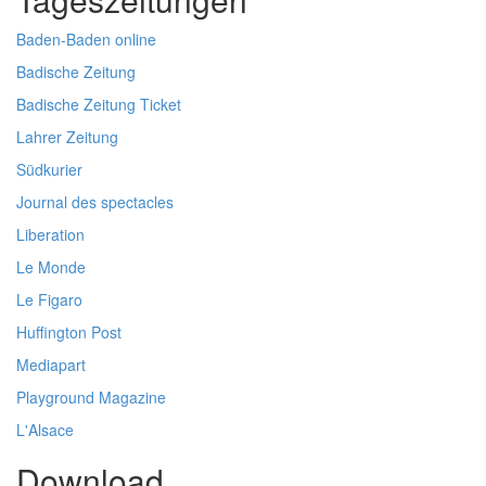
Baden-Baden online
Badische Zeitung
Badische Zeitung Ticket
Lahrer Zeitung
Südkurier
Journal des spectacles
Liberation
Le Monde
Le Figaro
Huffington Post
Mediapart
Playground Magazine
L'Alsace
Download