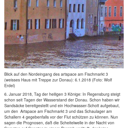
Blick auf den Nordeingang des artspace am Fischmarkt 3
(weisses Haus mit Treppe zur Donau): 6.1.2018 (Foto: Wolf
Erdel)
6. Januar 2018, Tag der heiligen 3 Könige: In Regensburg steigt
schon seit Tagen der Wasserstand der Donau. Schon haben wir
Sandsäcke bereitgestellt und ein Hochwasser-Schott aufgebaut,
um den Artspace am Fischmarkt 3 und das Schaulager am
Schallern 4 gegebenfalls vor der Flut schützen zu können. Nun
sagen die Prognosen, daß die Scheitelwelle in der Nacht von