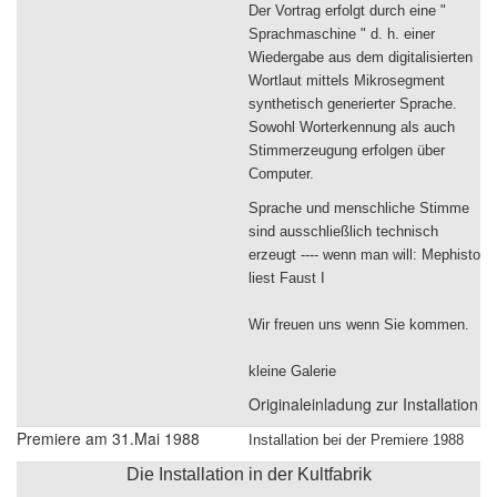
Der Vortrag erfolgt durch eine "
Sprachmaschine " d. h. einer
Wiedergabe aus dem digitalisierten
Wortlaut mittels Mikrosegment
synthetisch generierter Sprache.
Sowohl Worterkennung als auch
Stimmerzeugung erfolgen über
Computer.
Sprache und menschliche Stimme
sind ausschließlich technisch
erzeugt ---- wenn man will: Mephisto
liest Faust I
Wir freuen uns wenn Sie kommen.
kleine Galerie
Originaleinladung zur Installation
Premiere am 31.Mai 1988
Installation bei der Premiere 1988
Die Installation in der Kultfabrik