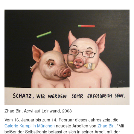
Zhao Bin, Acryl auf Leinwand, 2008
Vom 16. Januar bis zum 14. Februar dieses Jahres zeigt die
Galerie Kampl in München
neueste Arbeiten von
Zhao Bin
. "Mit
beißender Selbstironie befasst er sich in seiner Arbeit mit der