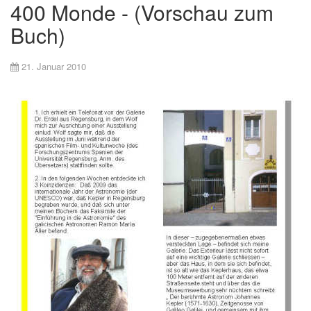
400 Monde - (Vorschau zum
Buch)
21. Januar 2010