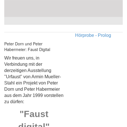
Hörprobe - Prolog
Peter Dorn und Peter
Habermeier: Faust Digital
Wir freuen uns, in
Verbindung mit der
derzeitigen Ausstellung
"Urfaust" von Armin Mueller-
Stahl ein Projekt von Peter
Dorn und Peter Habermeier
aus dem Jahr 1999 vorstellen
zu dürfen:
"Faust
digital"