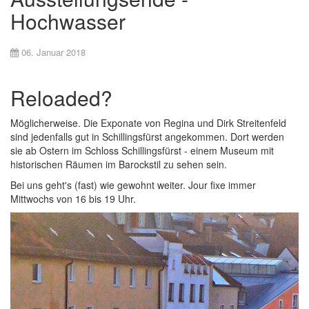
Hochwasser
06. Januar 2018
Reloaded?
Möglicherweise. Die Exponate von Regina und Dirk Streitenfeld
sind jedenfalls gut in Schillingsfürst angekommen. Dort werden
sie ab Ostern im Schloss Schillingsfürst - einem Museum mit
historischen Räumen im Barockstil zu sehen sein.
Bei uns geht's (fast) wie gewohnt weiter. Jour fixe immer
Mittwochs von 16 bis 19 Uhr.