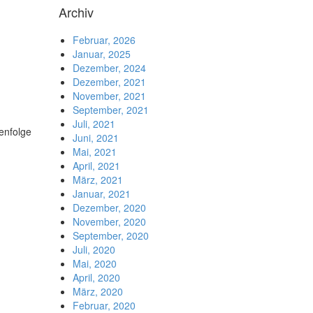
Archiv
Februar, 2026
Januar, 2025
Dezember, 2024
Dezember, 2021
November, 2021
September, 2021
Juli, 2021
henfolge
Juni, 2021
Mai, 2021
April, 2021
März, 2021
Januar, 2021
Dezember, 2020
November, 2020
September, 2020
Juli, 2020
Mai, 2020
April, 2020
März, 2020
Februar, 2020