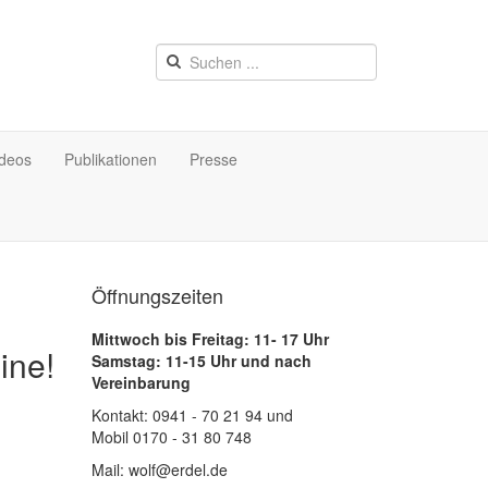
ideos
Publikationen
Presse
Öffnungszeiten
Mittwoch bis Freitag: 11- 17 Uhr
ine!
Samstag: 11-15 Uhr und nach
Vereinbarung
Kontakt: 0941 - 70 21 94 und
Mobil 0170 - 31 80 748
Mail: wolf@erdel.de