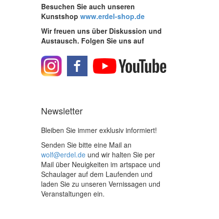
Besuchen Sie auch unseren
Kunstshop
www.erdel-shop.de
Wir freuen uns über Diskussion und
Austausch. Folgen Sie uns auf
Newsletter
Bleiben Sie immer exklusiv informiert!
Senden Sie bitte eine Mail an
wolf@erdel.de
und wir halten Sie per
Mail über Neuigkeiten im artspace und
Schaulager auf dem Laufenden und
laden Sie zu unseren Vernissagen und
Veranstaltungen ein.