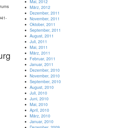
Mai, 2012
trums
März, 2012
Dezember, 2011
941-
November, 2011
Oktober, 2011
September, 2011
August, 2011
Juli, 2011
Mai, 2011
urg
März, 2011
Februar, 2011
Januar, 2011
Dezember, 2010
November, 2010
September, 2010
August, 2010
Juli, 2010
Juni, 2010
Mai, 2010
April, 2010
März, 2010
Januar, 2010
Dezember, 2009