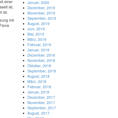
it einer
Januar, 2020
selt ist,
Dezember, 2019
 ist.
November, 2019
September, 2019
tzung mit
August, 2019
 Fiona
Juni, 2019
Mai, 2019
März, 2019
Februar, 2019
Januar, 2019
Dezember, 2018
November, 2018
Oktober, 2018
September, 2018
August, 2018
März, 2018
Februar, 2018
Januar, 2018
Dezember, 2017
November, 2017
September, 2017
August, 2017