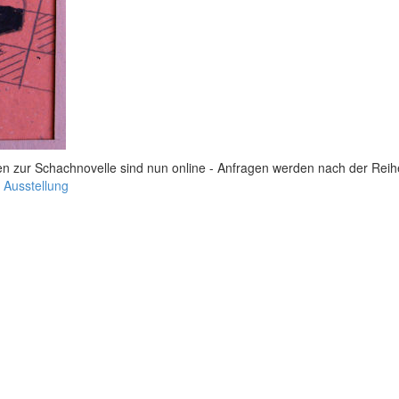
ionen zur Schachnovelle sind nun online - Anfragen werden nach der Rei
 Ausstellung