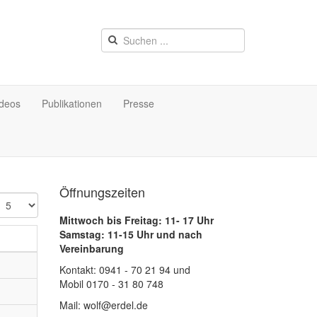
ideos
Publikationen
Presse
Öffnungszeiten
nzeige
Mittwoch bis Freitag: 11- 17 Uhr
Samstag: 11-15 Uhr und nach
Vereinbarung
Kontakt: 0941 - 70 21 94 und
Mobil 0170 - 31 80 748
Mail: wolf@erdel.de