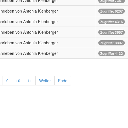
hrieben von Antonia Kienberger
Zugriffe: 7381
hrieben von Antonia Kienberger
Zugriffe: 6207
hrieben von Antonia Kienberger
Zugriffe: 4316
hrieben von Antonia Kienberger
Zugriffe: 3657
hrieben von Antonia Kienberger
Zugriffe: 3807
hrieben von Antonia Kienberger
Zugriffe: 4132
9
10
11
Weiter
Ende