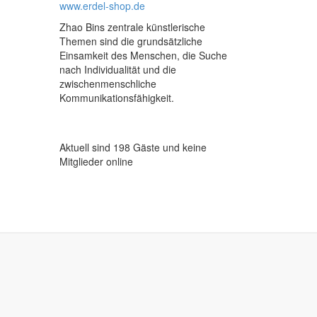
www.erdel-shop.de
Zhao Bins zentrale künstlerische
Themen sind die grundsätzliche
Einsamkeit des Menschen, die Suche
nach Individualität und die
zwischenmenschliche
Kommunikationsfähigkeit.
Aktuell sind 198 Gäste und keine
Mitglieder online