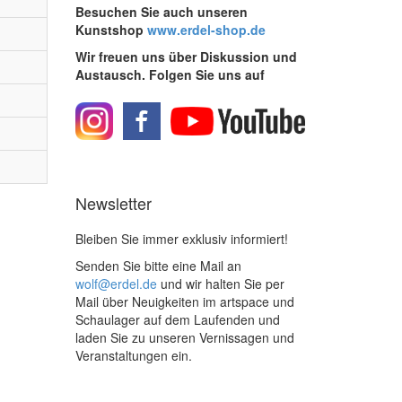
Besuchen Sie auch unseren
Kunstshop
www.erdel-shop.de
Wir freuen uns über Diskussion und
Austausch. Folgen Sie uns auf
Newsletter
Bleiben Sie immer exklusiv informiert!
Senden Sie bitte eine Mail an
wolf@erdel.de
und wir halten Sie per
Mail über Neuigkeiten im artspace und
Schaulager auf dem Laufenden und
laden Sie zu unseren Vernissagen und
Veranstaltungen ein.