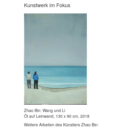
Kunstwerk im Fokus
Zhao Bin: Wang und Li
Öl auf Leinwand, 130 x 90 cm, 2018
Weitere Arbeiten des Künstlers Zhao Bin: