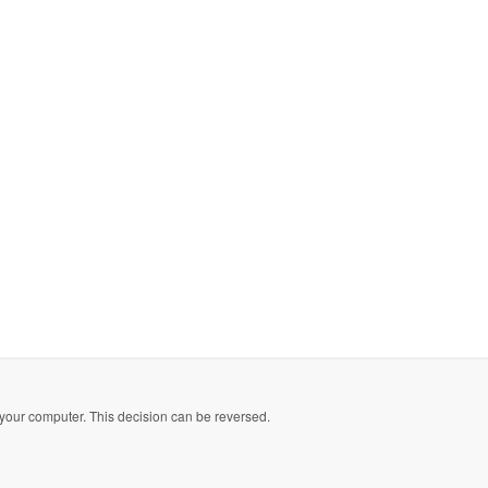
your computer. This decision can be reversed.