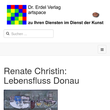
Renate Christin:
Lebensfluss Donau