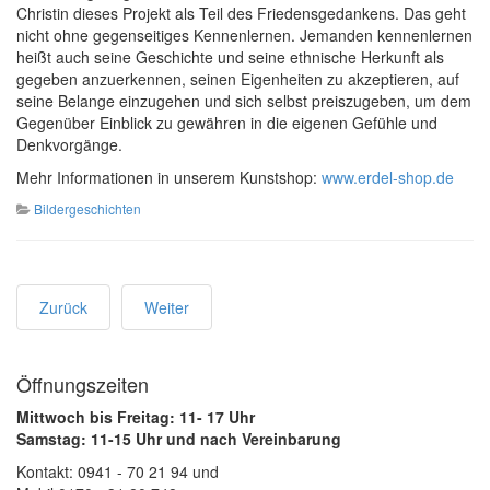
Christin dieses Projekt als Teil des Friedensgedankens. Das geht
nicht ohne gegenseitiges Kennenlernen. Jemanden kennenlernen
heißt auch seine Geschichte und seine ethnische Herkunft als
gegeben anzuerkennen, seinen Eigenheiten zu akzeptieren, auf
seine Belange einzugehen und sich selbst preiszugeben, um dem
Gegenüber Einblick zu gewähren in die eigenen Gefühle und
Denkvorgänge.
Mehr Informationen in unserem Kunstshop:
www.erdel-shop.de
Bildergeschichten
Zurück
Weiter
Öffnungszeiten
Mittwoch bis Freitag: 11- 17 Uhr
Samstag: 11-15 Uhr und nach Vereinbarung
Kontakt: 0941 - 70 21 94 und