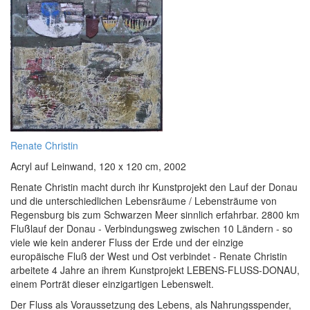
Renate Christin
Acryl auf Leinwand, 120 x 120 cm, 2002
Renate Christin macht durch ihr Kunstprojekt den Lauf der Donau
und die unterschiedlichen Lebensräume / Lebensträume von
Regensburg bis zum Schwarzen Meer sinnlich erfahrbar. 2800 km
Flußlauf der Donau - Verbindungsweg zwischen 10 Ländern - so
viele wie kein anderer Fluss der Erde und der einzige
europäische Fluß der West und Ost verbindet - Renate Christin
arbeitete 4 Jahre an ihrem Kunstprojekt LEBENS-FLUSS-DONAU,
einem Porträt dieser einzigartigen Lebenswelt.
Der Fluss als Voraussetzung des Lebens, als Nahrungsspender,