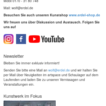
Mobil 0170 - 31 80 748
Mail: wolf@erdel.de
Besuchen Sie auch unseren Kunstshop
www.erdel-shop.de
Wir freuen uns über Diskussion und Austausch. Folgen Sie
uns auf
Newsletter
Bleiben Sie immer exklusiv informiert!
Senden Sie bitte eine Mail an
wolf@erdel.de
und wir halten Sie
per Mail über Neuigkeiten im artspace und Schaulager auf dem
Laufenden und laden Sie zu unseren Vernissagen und
Veranstaltungen ein.
Kunstwerk im Fokus