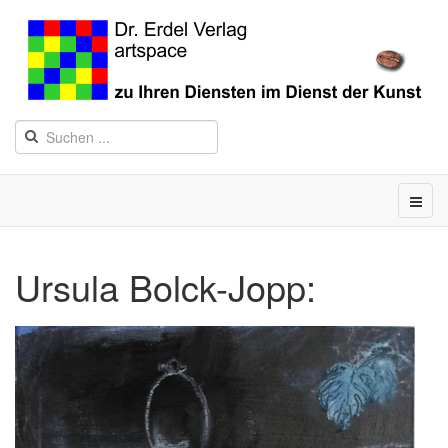
Ursula Bolck-Jopp: