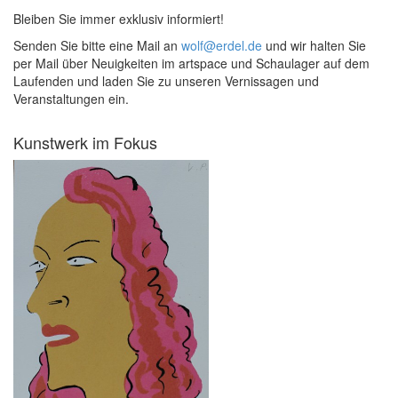
Bleiben Sie immer exklusiv informiert!
Senden Sie bitte eine Mail an
wolf@erdel.de
und wir halten Sie
per Mail über Neuigkeiten im artspace und Schaulager auf dem
Laufenden und laden Sie zu unseren Vernissagen und
Veranstaltungen ein.
Kunstwerk im Fokus