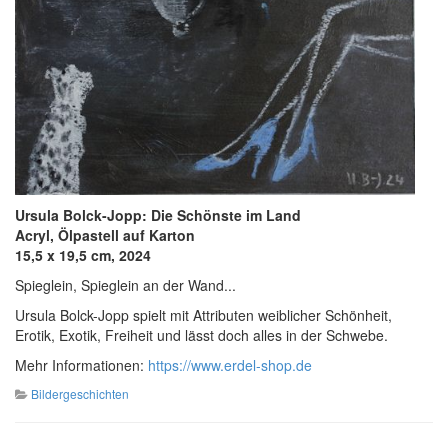
Ursula Bolck-Jopp: Die Schönste im Land
Acryl, Ölpastell auf Karton
15,5 x 19,5 cm, 2024
Spieglein, Spieglein an der Wand...
Ursula Bolck-Jopp spielt mit Attributen weiblicher Schönheit,
Erotik, Exotik, Freiheit und lässt doch alles in der Schwebe.
Mehr Informationen:
https://www.erdel-shop.de
Bildergeschichten