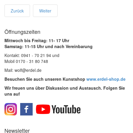
Zurück
Weiter
Öffnungszeiten
Mittwoch bis Freitag: 11- 17 Uhr
Samstag: 11-15 Uhr und nach Vereinbarung
Kontakt: 0941 - 70 21 94 und
Mobil 0170 - 31 80 748
Mail: wolf@erdel.de
Besuchen Sie auch unseren Kunstshop
www.erdel-shop.de
Wir freuen uns über Diskussion und Austausch. Folgen Sie
uns auf
Newsletter