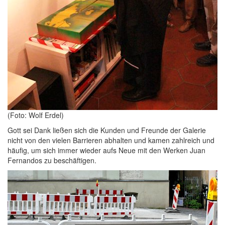
(Foto: Wolf Erdel)
Gott sei Dank ließen sich die Kunden und Freunde der Galerie
nicht von den vielen Barrieren abhalten und kamen zahlreich und
häufig, um sich immer wieder aufs Neue mit den Werken Juan
Fernandos zu beschäftigen.