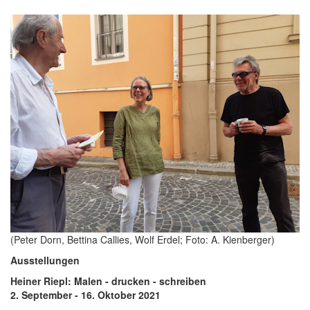
(Peter Dorn, Bettina Callies, Wolf Erdel; Foto: A. Kienberger)
Ausstellungen
Heiner Riepl: Malen - drucken - schreiben
2. September - 16. Oktober 2021