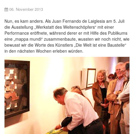
06. November 2013
Nun, es kam anders. Als Juan Fernando de Laiglesia am 5. Juli
die Ausstellung „Werkstatt des Weltenschöpfers“ mit einer
Performance eröffnete, während derer er mit Hilfe des Publikums
eine „mappa mundi“ zusammenbaute, wussten wir noch nicht, wie
bewusst wir die Worte des Künstlers „Die Welt ist eine Baustelle“
in den nächsten Wochen erleben würden.