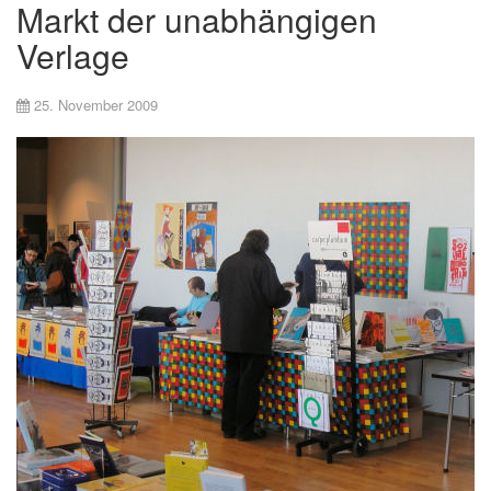
Markt der unabhängigen
Verlage
25. November 2009