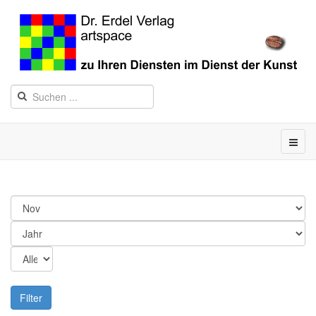
Filter