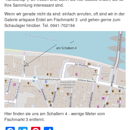
Ihre Sammlung interessant sind.
Wenn wir gerade nicht da sind: einfach anrufen, oft sind wir in der
Galerie artspace Erdel am Fischmarkt 3 und gehen gerne zum
Schaulager hinüber. Tel. 0941-702194
Hier finden sie uns am Schallern 4 - wenige Meter vom
Fischmarkt 3 entfernt.
Facebook
Twitter
Pinterest
Share