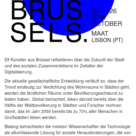
Elf Künstler aus Brüssel reflektieren über die Zukunft der Stadt
und des sozialen Zusammenlebens im Zeitalter der
Digitalisierung.
Die aktuelle gesellschaftliche Entwicklung verläuft so, dass der
Trend eindeutig zur Verdichtung des Wohnraums in Städten geht,
werden die ländlichen Räume unter Bevölkerungsschwund zu
leiden haben. Global betrachtet, leben derzeit bereits über die
Hälfte der Weltbevölkerung in Städten und Forscher rechnen
damit, das im Jahr 2050 bereits bis zu 70% aller Menschen in
Großstädten leben werden.
Bislang betrachteten die meisten Wissenschaftler die Technologie
als allumfassende Lösung für soziale Herausforderungen, die von