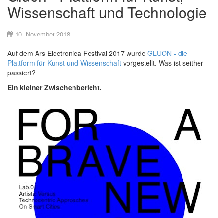
Wissenschaft und Technologie
10. November 2018
Auf dem Ars Electronica Festival 2017 wurde
GLUON - die
Plattform für Kunst und Wissenschaft
vorgestellt. Was ist seither
passiert?
Ein kleiner Zwischenbericht.