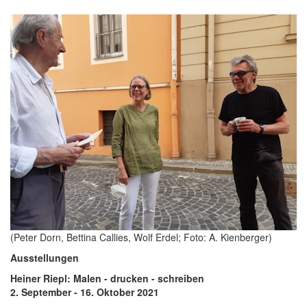
(Peter Dorn, Bettina Callies, Wolf Erdel; Foto: A. Kienberger)
Ausstellungen
Heiner Riepl: Malen - drucken - schreiben
2. September - 16. Oktober 2021