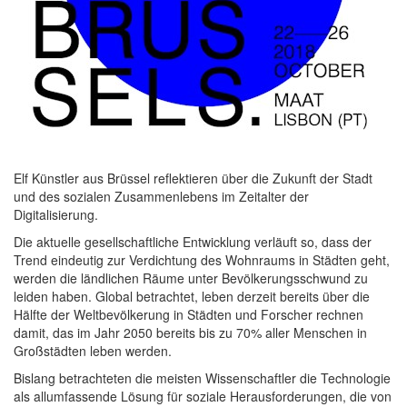
Elf Künstler aus Brüssel reflektieren über die Zukunft der Stadt
und des sozialen Zusammenlebens im Zeitalter der
Digitalisierung.
Die aktuelle gesellschaftliche Entwicklung verläuft so, dass der
Trend eindeutig zur Verdichtung des Wohnraums in Städten geht,
werden die ländlichen Räume unter Bevölkerungsschwund zu
leiden haben. Global betrachtet, leben derzeit bereits über die
Hälfte der Weltbevölkerung in Städten und Forscher rechnen
damit, das im Jahr 2050 bereits bis zu 70% aller Menschen in
Großstädten leben werden.
Bislang betrachteten die meisten Wissenschaftler die Technologie
als allumfassende Lösung für soziale Herausforderungen, die von