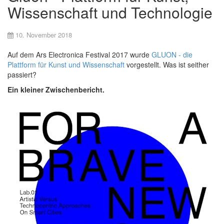
Wissenschaft und Technologie
10. November 2018
Auf dem Ars Electronica Festival 2017 wurde
GLUON - die
Plattform für Kunst und Wissenschaft
vorgestellt. Was ist seither
passiert?
Ein kleiner Zwischenbericht.