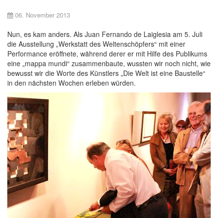
06. November 2013
Nun, es kam anders. Als Juan Fernando de Laiglesia am 5. Juli
die Ausstellung „Werkstatt des Weltenschöpfers“ mit einer
Performance eröffnete, während derer er mit Hilfe des Publikums
eine „mappa mundi“ zusammenbaute, wussten wir noch nicht, wie
bewusst wir die Worte des Künstlers „Die Welt ist eine Baustelle“
in den nächsten Wochen erleben würden.