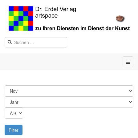
Filter