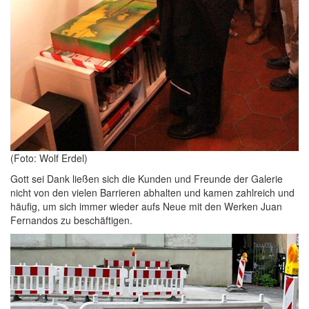
(Foto: Wolf Erdel)
Gott sei Dank ließen sich die Kunden und Freunde der Galerie
nicht von den vielen Barrieren abhalten und kamen zahlreich und
häufig, um sich immer wieder aufs Neue mit den Werken Juan
Fernandos zu beschäftigen.