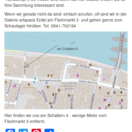
Ihre Sammlung interessant sind.
Wenn wir gerade nicht da sind: einfach anrufen, oft sind wir in der
Galerie artspace Erdel am Fischmarkt 3 und gehen gerne zum
Schaulager hinüber. Tel. 0941-702194
Hier finden sie uns am Schallern 4 - wenige Meter vom
Fischmarkt 3 entfernt.
Facebook
Twitter
Pinterest
Share