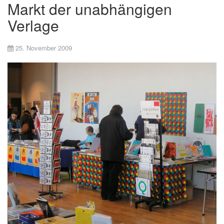
Markt der unabhängigen
Verlage
25. November 2009