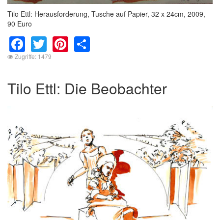
Tilo Ettl: Herausforderung, Tusche auf Papier, 32 x 24cm, 2009,
90 Euro
Facebook
Twitter
Pinterest
Share
Zugriffe: 1479
Tilo Ettl: Die Beobachter