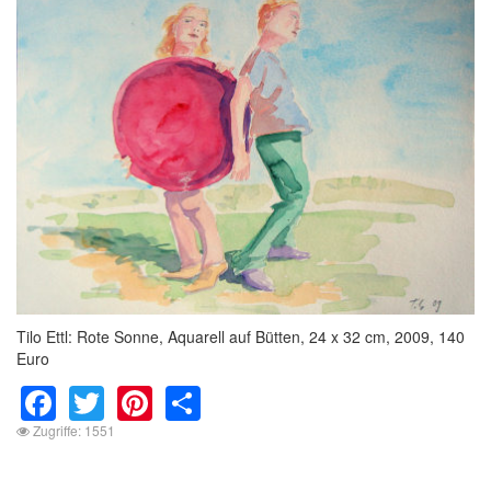
Tilo Ettl: Rote Sonne, Aquarell auf Bütten, 24 x 32 cm, 2009, 140
Euro
Facebook
Twitter
Pinterest
Share
Zugriffe: 1551