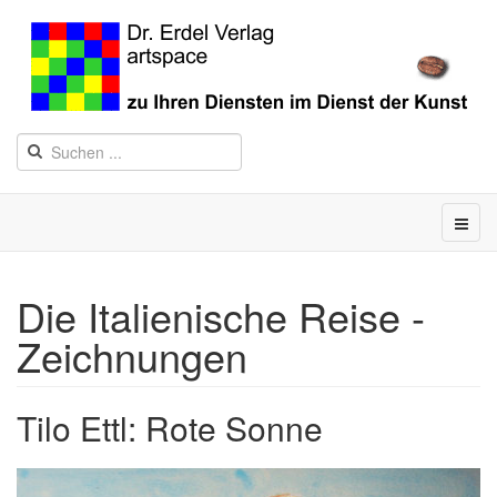
Die Italienische Reise -
Zeichnungen
Tilo Ettl: Rote Sonne