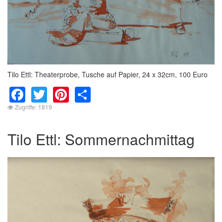
Tilo Ettl: Theaterprobe, Tusche auf Papier, 24 x 32cm, 100 Euro
Facebook
Twitter
Pinterest
Share
Zugriffe: 1819
Tilo Ettl: Sommernachmittag