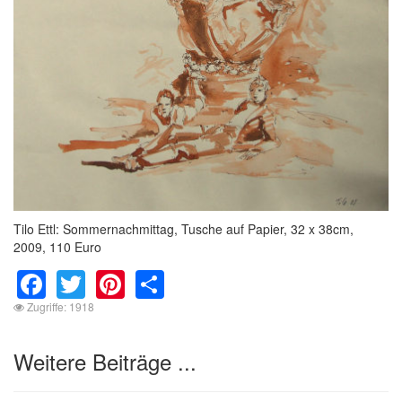
Tilo Ettl: Sommernachmittag, Tusche auf Papier, 32 x 38cm,
2009, 110 Euro
Facebook
Twitter
Pinterest
Share
Zugriffe: 1918
Weitere Beiträge ...