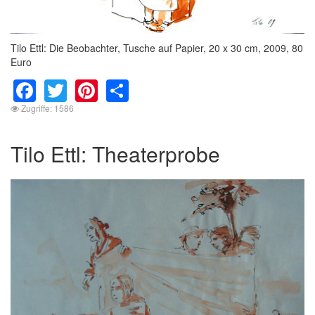
Tilo Ettl: Die Beobachter, Tusche auf Papier, 20 x 30 cm, 2009, 80
Euro
Facebook
Twitter
Pinterest
Share
Zugriffe: 1586
Tilo Ettl: Theaterprobe