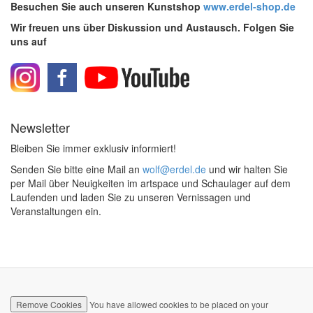
Besuchen Sie auch unseren Kunstshop
www.erdel-shop.de
Wir freuen uns über Diskussion und Austausch. Folgen Sie
uns auf
Newsletter
Bleiben Sie immer exklusiv informiert!
Senden Sie bitte eine Mail an
wolf@erdel.de
und wir halten Sie
per Mail über Neuigkeiten im artspace und Schaulager auf dem
Laufenden und laden Sie zu unseren Vernissagen und
Veranstaltungen ein.
Remove Cookies
You have allowed cookies to be placed on your