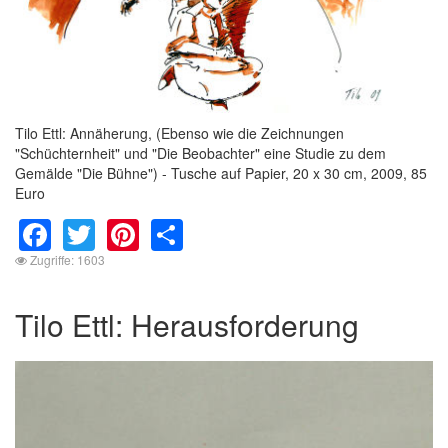
Tilo Ettl: Annäherung, (Ebenso wie die Zeichnungen
"Schüchternheit" und "Die Beobachter" eine Studie zu dem
Gemälde "Die Bühne") - Tusche auf Papier, 20 x 30 cm, 2009, 85
Euro
Facebook
Twitter
Pinterest
Share
Zugriffe: 1603
Tilo Ettl: Herausforderung