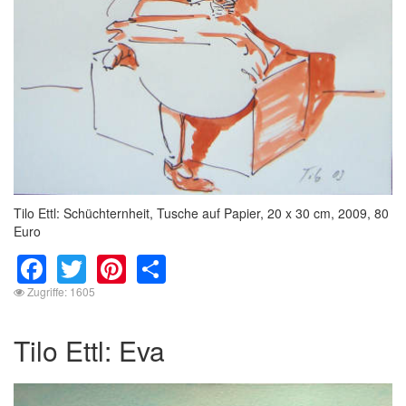
Tilo Ettl: Schüchternheit, Tusche auf Papier, 20 x 30 cm, 2009, 80
Euro
Facebook
Twitter
Pinterest
Share
Zugriffe: 1605
Tilo Ettl: Eva