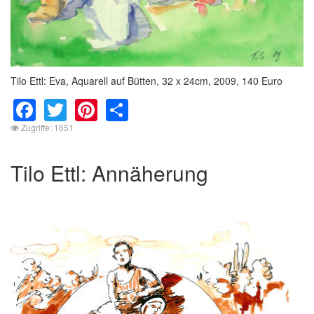
Tilo Ettl: Eva, Aquarell auf Bütten, 32 x 24cm, 2009, 140 Euro
Facebook
Twitter
Pinterest
Share
Zugriffe: 1651
Tilo Ettl: Annäherung