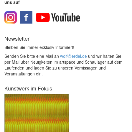
uns auf
Newsletter
Bleiben Sie immer exklusiv informiert!
Senden Sie bitte eine Mail an
wolf@erdel.de
und wir halten Sie
per Mail über Neuigkeiten im artspace und Schaulager auf dem
Laufenden und laden Sie zu unseren Vernissagen und
Veranstaltungen ein.
Kunstwerk im Fokus