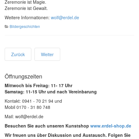
Zeremonie ist Magie.
Zeremonie ist Gewalt.
Weitere Informationen:
wolf@erdel.de
Bildergeschichten
Zurück
Weiter
Öffnungszeiten
Mittwoch bis Freitag: 11- 17 Uhr
Samstag: 11-15 Uhr und nach Vereinbarung
Kontakt: 0941 - 70 21 94 und
Mobil 0170 - 31 80 748
Mail: wolf@erdel.de
Besuchen Sie auch unseren Kunstshop
www.erdel-shop.de
Wir freuen uns über Diskussion und Austausch. Folgen Sie