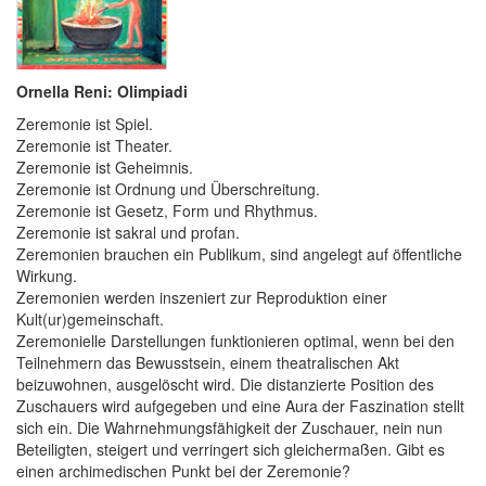
Ornella Reni: Olimpiadi
Zeremonie ist Spiel.
Zeremonie ist Theater.
Zeremonie ist Geheimnis.
Zeremonie ist Ordnung und Überschreitung.
Zeremonie ist Gesetz, Form und Rhythmus.
Zeremonie ist sakral und profan.
Zeremonien brauchen ein Publikum, sind angelegt auf öffentliche
Wirkung.
Zeremonien werden inszeniert zur Reproduktion einer
Kult(ur)gemeinschaft.
Zeremonielle Darstellungen funktionieren optimal, wenn bei den
Teilnehmern das Bewusstsein, einem theatralischen Akt
beizuwohnen, ausgelöscht wird. Die distanzierte Position des
Zuschauers wird aufgegeben und eine Aura der Faszination stellt
sich ein. Die Wahrnehmungsfähigkeit der Zuschauer, nein nun
Beteiligten, steigert und verringert sich gleichermaßen. Gibt es
einen archimedischen Punkt bei der Zeremonie?