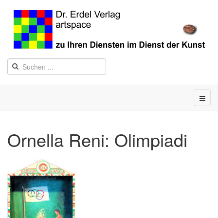
Ornella Reni: Olimpiadi