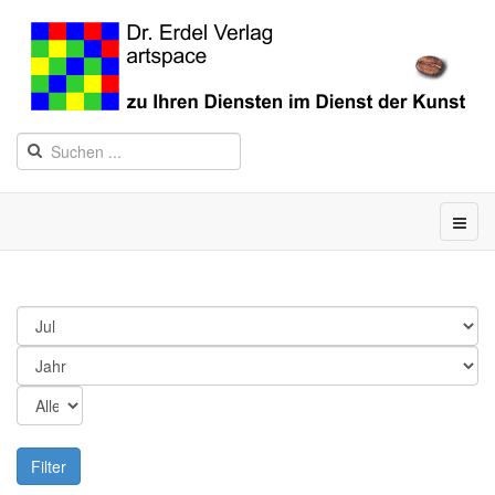
Filter