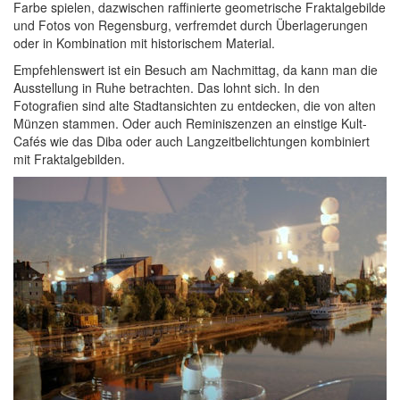
Farbe spielen, dazwischen raffinierte geometrische Fraktalgebilde
und Fotos von Regensburg, verfremdet durch Überlagerungen
oder in Kombination mit historischem Material.
Empfehlenswert ist ein Besuch am Nachmittag, da kann man die
Ausstellung in Ruhe betrachten. Das lohnt sich. In den
Fotografien sind alte Stadtansichten zu entdecken, die von alten
Münzen stammen. Oder auch Reminiszenzen an einstige Kult-
Cafés wie das Diba oder auch Langzeitbelichtungen kombiniert
mit Fraktalgebilden.