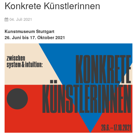
Konkrete Künstlerinnen
04. Juli 2021
Kunstmuseum Stuttgart
26. Juni bis 17. Oktober 2021