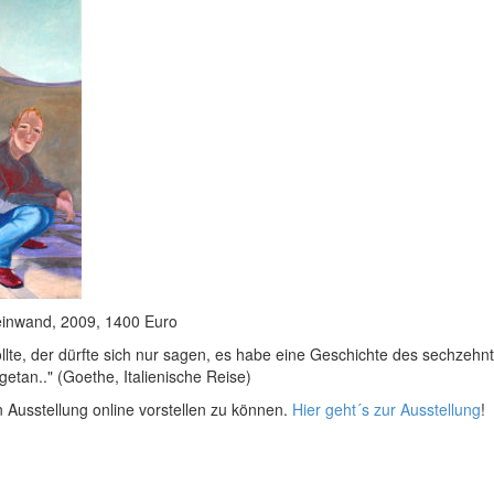
 Leinwand, 2009, 1400 Euro
te, der dürfte sich nur sagen, es habe eine Geschichte des sechzehn
getan.." (Goethe, Italienische Reise)
en Ausstellung online vorstellen zu können.
Hier geht´s zur Ausstellung
!