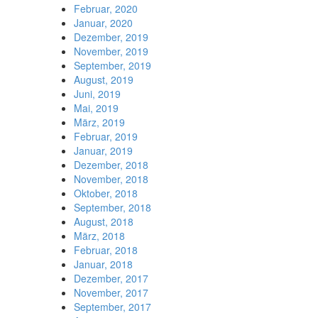
Februar, 2020
Januar, 2020
Dezember, 2019
November, 2019
September, 2019
August, 2019
Juni, 2019
Mai, 2019
März, 2019
Februar, 2019
Januar, 2019
Dezember, 2018
November, 2018
Oktober, 2018
September, 2018
August, 2018
März, 2018
Februar, 2018
Januar, 2018
Dezember, 2017
November, 2017
September, 2017