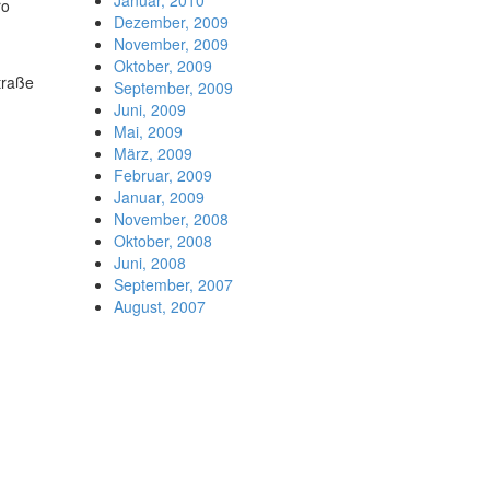
ro
Dezember, 2009
November, 2009
Oktober, 2009
traße
September, 2009
Juni, 2009
Mai, 2009
März, 2009
Februar, 2009
Januar, 2009
November, 2008
Oktober, 2008
Juni, 2008
September, 2007
August, 2007