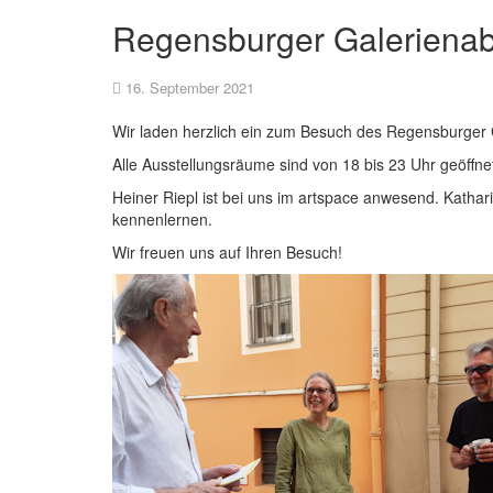
Regensburger Galeriena
16. September 2021
Wir laden herzlich ein zum Besuch des Regensburger
Alle Ausstellungsräume sind von 18 bis 23 Uhr geöffne
Heiner Riepl ist bei uns im artspace anwesend. Katha
kennenlernen.
Wir freuen uns auf Ihren Besuch!