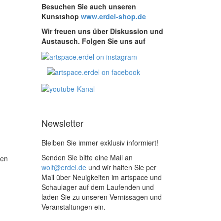
Besuchen Sie auch unseren
Kunstshop
www.erdel-shop.de
Wir freuen uns über Diskussion und
Austausch. Folgen Sie uns auf
Newsletter
Bleiben Sie immer exklusiv informiert!
Senden Sie bitte eine Mail an
ten
wolf@erdel.de
und wir halten Sie per
Mail über Neuigkeiten im artspace und
Schaulager auf dem Laufenden und
laden Sie zu unseren Vernissagen und
Veranstaltungen ein.