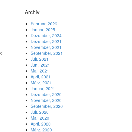
Archiv
Februar, 2026
Januar, 2025
Dezember, 2024
Dezember, 2021
November, 2021
nd
September, 2021
Juli, 2021
Juni, 2021
Mai, 2021
April, 2021
März, 2021
Januar, 2021
Dezember, 2020
November, 2020
September, 2020
Juli, 2020
Mai, 2020
April, 2020
März, 2020