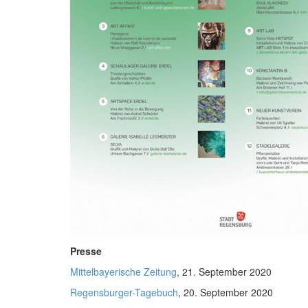
Presse
Mittelbayerische Zeitung
, 21. September 2020
Regensburger-Tagebuch
, 20. September 2020