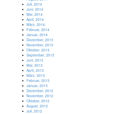
Juli, 2014
Juni, 2014
Mai, 2014
April, 2014
März, 2014
Februar, 2014
Januar, 2014
Dezember, 2013
November, 2013
Oktober, 2013
September, 2013
Juni, 2013
Mai, 2013
April, 2013
März, 2013
Februar, 2013
Januar, 2013
Dezember, 2012
November, 2012
Oktober, 2012
August, 2012
Juli, 2012