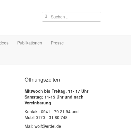
ideos
Publikationen
Presse
Öffnungszeiten
Mittwoch bis Freitag: 11- 17 Uhr
Samstag: 11-15 Uhr und nach
Vereinbarung
Kontakt: 0941 - 70 21 94 und
Mobil 0170 - 31 80 748
Mail: wolf@erdel.de