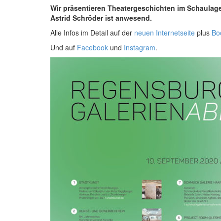
Wir präsentieren Theatergeschichten im Schaulager
Astrid Schröder ist anwesend.
Alle Infos im Detail auf der
neuen Internetseite
plus
Bo
Und auf
Facebook
und
Instagram
.