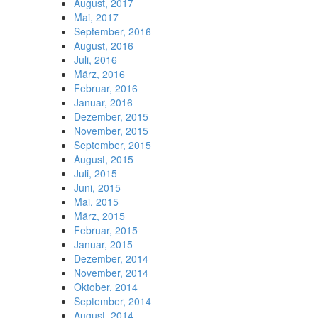
August, 2017
Mai, 2017
September, 2016
August, 2016
Juli, 2016
März, 2016
Februar, 2016
Januar, 2016
Dezember, 2015
November, 2015
September, 2015
August, 2015
Juli, 2015
Juni, 2015
Mai, 2015
März, 2015
Februar, 2015
Januar, 2015
Dezember, 2014
November, 2014
Oktober, 2014
September, 2014
August, 2014